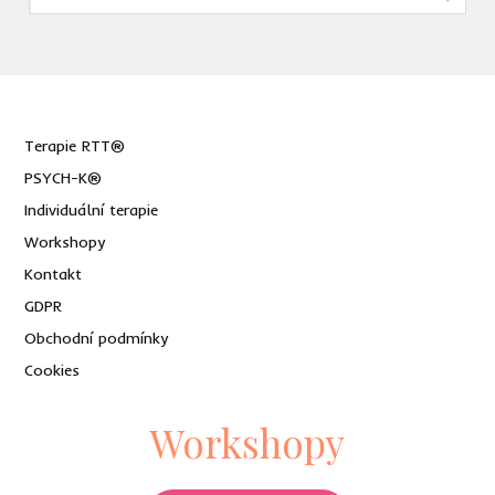
Terapie RTT®
PSYCH-K®
Individuální terapie
Workshopy
Kontakt
GDPR
Obchodní podmínky
Cookies
Workshopy