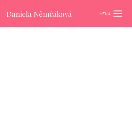
Daniela Němčáková
MENU