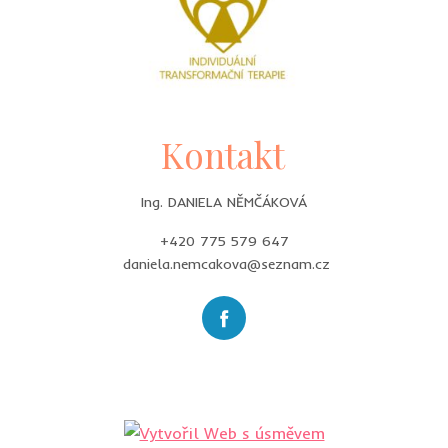
Kontakt
Ing. DANIELA NĚMČÁKOVÁ
+420 775 579 647
daniela.nemcakova@seznam.cz