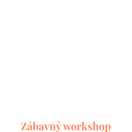
Zábavný workshop