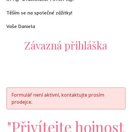
Těším se na společné zážitky!
Vaše Daniela
Závazná přihláška
Formulář není aktivní, kontaktujte prosím
prodejce.
"Přivítejte hojnost