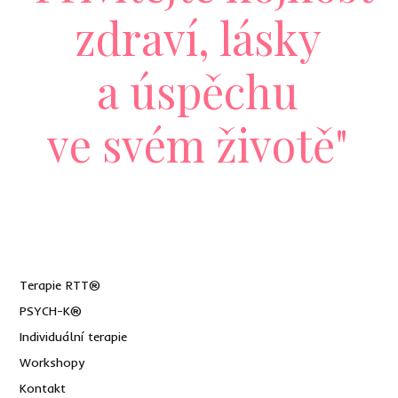
zdraví, lásky
a úspěchu
ve svém životě"
Terapie RTT®
PSYCH-K®
Individuální terapie
Workshopy
Kontakt